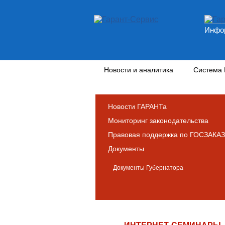
Инфор
Новости и аналитика
Система
Новости ГАРАНТа
Мониторинг законодательства
Правовая поддержка по ГОСЗАКАЗ
Документы
Документы Губернатора