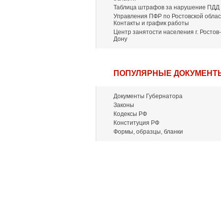
Таблица штрафов за нарушение ПДД
Управления ПФР по Ростовской облас
Контакты и график работы
Центр занятости населения г. Ростов-
Дону
ПОПУЛЯРНЫЕ ДОКУМЕНТ
Документы Губернатора
Законы
Кодексы РФ
Конституция РФ
Формы, образцы, бланки