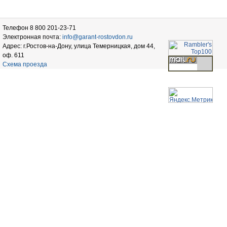
Телефон 8 800 201-23-71
Электронная почта:
info@garant-rostovdon.ru
Адрес: г.Ростов-на-Дону, улица Темерницкая, дом 44,
оф. 611
Схема проезда