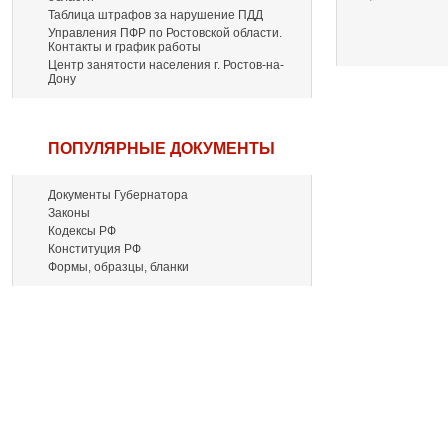
Таблица штрафов за нарушение ПДД
Управления ПФР по Ростовской области.
Контакты и график работы
Центр занятости населения г. Ростов-на-
Дону
ПОПУЛЯРНЫЕ ДОКУМЕНТЫ
Документы Губернатора
Законы
Кодексы РФ
Конституция РФ
Формы, образцы, бланки