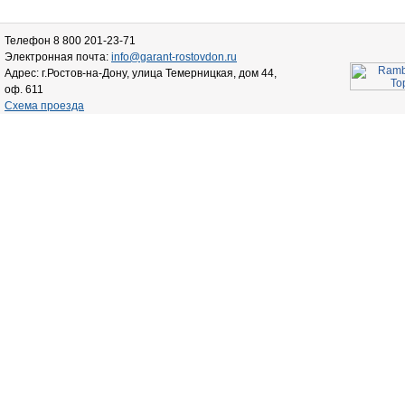
Телефон 8 800 201-23-71
Электронная почта:
info@garant-rostovdon.ru
Адрес: г.Ростов-на-Дону, улица Темерницкая, дом 44,
оф. 611
Схема проезда