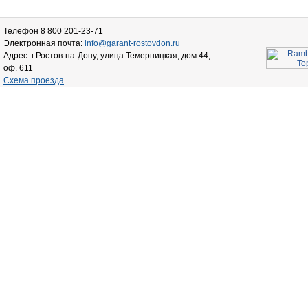
Телефон 8 800 201-23-71
Электронная почта:
info@garant-rostovdon.ru
Адрес: г.Ростов-на-Дону, улица Темерницкая, дом 44,
оф. 611
Схема проезда