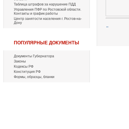
Таблица штрафов за нарушение ПДД
Управления ПФР по Ростовской области.
Контакты и график работы
Центр занятости населения г. Ростов-на-
Дону
←
ПОПУЛЯРНЫЕ ДОКУМЕНТЫ
Документы Губернатора
Законы
Кодексы РФ
Конституция РФ
Формы, образцы, бланки