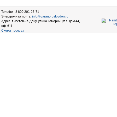
Телефон 8 800 201-23-71
Электронная почта:
info@garant-rostovdon.ru
Адрес: г.Ростов-на-Дону, улица Темерницкая, дом 44,
оф. 611
Схема проезда