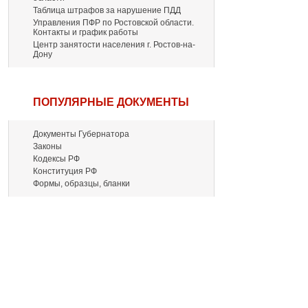
Таблица штрафов за нарушение ПДД
Управления ПФР по Ростовской области.
Контакты и график работы
Центр занятости населения г. Ростов-на-
Дону
ПОПУЛЯРНЫЕ ДОКУМЕНТЫ
Документы Губернатора
Законы
Кодексы РФ
Конституция РФ
Формы, образцы, бланки