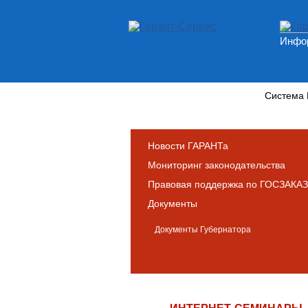
Инфор
Новости и аналитика
Система
Новости ГАРАНТа
Мониторинг законодательства
Правовая поддержка по ГОСЗАКАЗ
Документы
Документы Губернатора