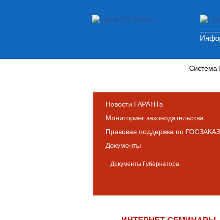
Инфор
Новости и аналитика
Система
Новости ГАРАНТа
Мониторинг законодательства
Правовая поддержка по ГОСЗАКАЗ
Документы
Документы Губернатора