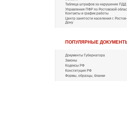
Таблица штрафов за нарушение ПДД
Управления ПФР по Ростовской облас
Контакты и график работы
Центр занятости населения г. Ростов-
Дону
ПОПУЛЯРНЫЕ ДОКУМЕНТ
Документы Губернатора
Законы
Кодексы РФ
Конституция РФ
Формы, образцы, бланки