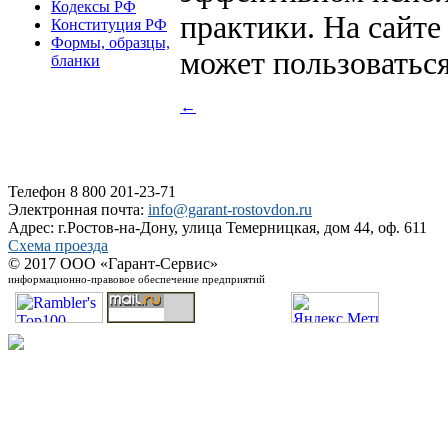
Кодексы РФ
практики. На сайт
Конституция РФ
Формы, образцы,
может пользоваться
бланки
←
Телефон 8 800 201-23-71
Электронная почта:
info@garant-rostovdon.ru
Адрес: г.Ростов-на-Дону, улица Темерницкая, дом 44, оф. 611
Схема проезда
© 2017 ООО «Гарант-Сервис»
информационно-правовое обеспечение предприятий