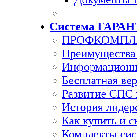
Система ГАРАН
ПРОФКОМПЛ
Преимущества
Информационн
Бесплатная ве
Развитие СПС 
История лидер
Как купить и с
Комплекты си