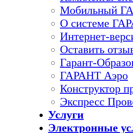
Мобильный ГА
О системе ГА
Интернет-вер
Оставить отзы
Гарант-Образо
ГАРАНТ Аэро
Конструктор п
Экспресс Пров
Услуги
Электронные ус