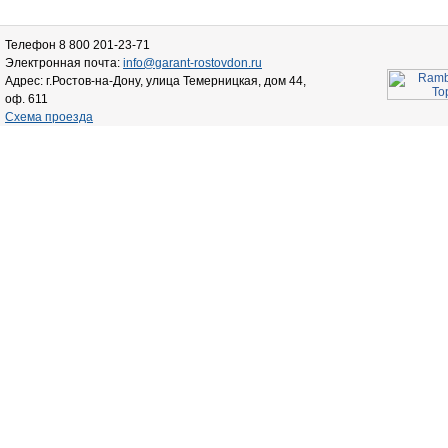
Телефон 8 800 201-23-71
Электронная почта:
info@garant-rostovdon.ru
Адрес: г.Ростов-на-Дону, улица Темерницкая, дом 44,
оф. 611
Схема проезда