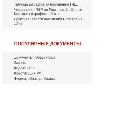
Таблица штрафов за нарушение ПДД
Управления ПФР по Ростовской области.
Контакты и график работы
Центр занятости населения г. Ростов-на-
Дону
ПОПУЛЯРНЫЕ ДОКУМЕНТЫ
Документы Губернатора
Законы
Кодексы РФ
Конституция РФ
Формы, образцы, бланки