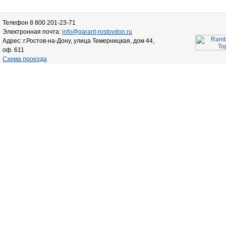
Телефон 8 800 201-23-71
Электронная почта:
info@garant-rostovdon.ru
Адрес: г.Ростов-на-Дону, улица Темерницкая, дом 44,
оф. 611
Схема проезда