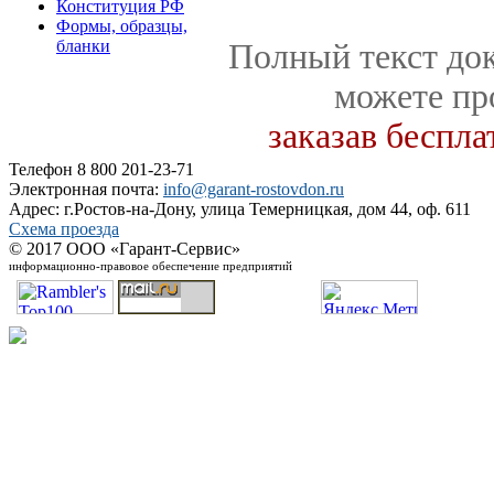
Конституция РФ
Формы, образцы,
бланки
Полный текст док
можете пр
заказав беспл
Телефон 8 800 201-23-71
Электронная почта:
info@garant-rostovdon.ru
Адрес: г.Ростов-на-Дону, улица Темерницкая, дом 44, оф. 611
Схема проезда
© 2017 ООО «Гарант-Сервис»
информационно-правовое обеспечение предприятий