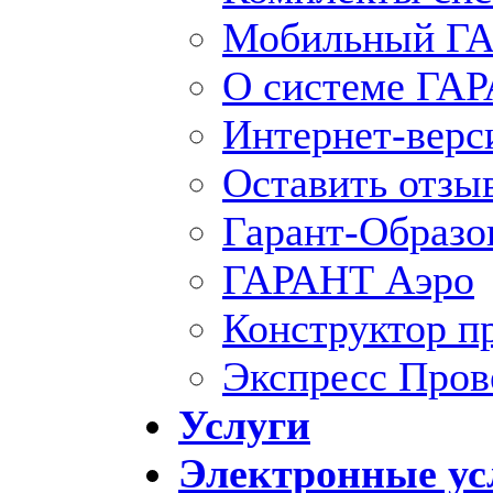
Мобильный ГА
О системе ГА
Интернет-вер
Оставить отзы
Гарант-Образо
ГАРАНТ Аэро
Конструктор п
Экспресс Пров
Услуги
Электронные ус