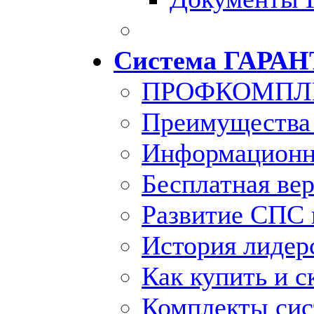
Система ГАРАН
ПРОФКОМПЛ
Преимущества
Информационн
Бесплатная ве
Развитие СПС 
История лидер
Как купить и с
Комплекты си