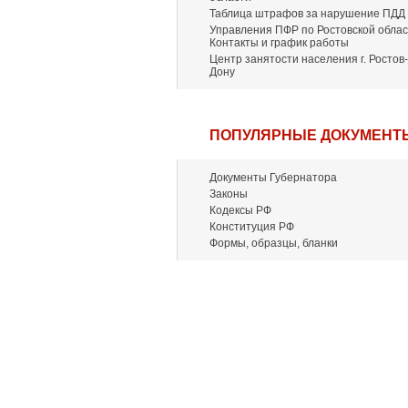
Таблица штрафов за нарушение ПДД
Управления ПФР по Ростовской облас
Контакты и график работы
Центр занятости населения г. Ростов-
Дону
ПОПУЛЯРНЫЕ ДОКУМЕНТ
Документы Губернатора
Законы
Кодексы РФ
Конституция РФ
Формы, образцы, бланки