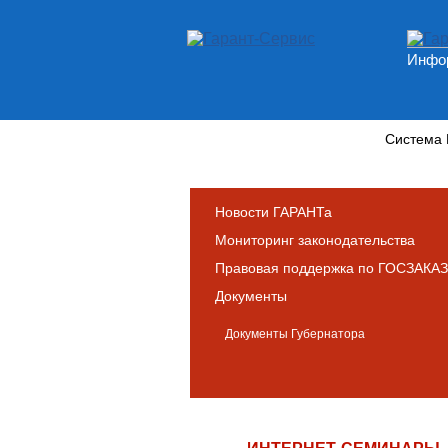
Инфор
Новости и аналитика
Система
Новости ГАРАНТа
Мониторинг законодательства
Правовая поддержка по ГОСЗАКАЗ
Документы
Документы Губернатора