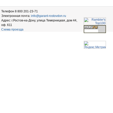
Телефон 8 800 201-23-71
Электронная почта:
info@garant-rostovdon.ru
Адрес: г.Ростов-на-Дону, улица Темерницкая, дом 44,
оф. 611
Схема проезда