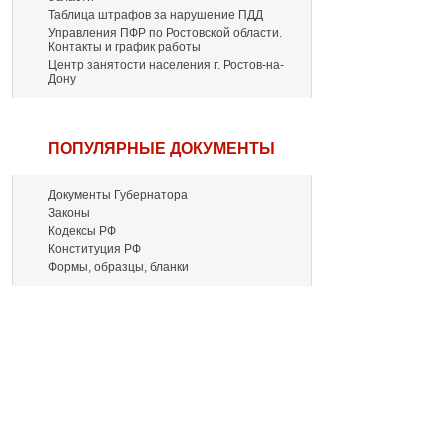
Таблица штрафов за нарушение ПДД
Управления ПФР по Ростовской области.
Контакты и график работы
Центр занятости населения г. Ростов-на-
Дону
ПОПУЛЯРНЫЕ ДОКУМЕНТЫ
Документы Губернатора
Законы
Кодексы РФ
Конституция РФ
Формы, образцы, бланки