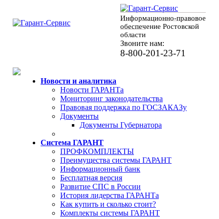
Информационно-правовое
обеспечение Ростовской
области
Звоните нам:
8-800-201-23-71
Новости и аналитика
Новости ГАРАНТа
Мониторинг законодательства
Правовая поддержка по ГОСЗАКАЗу
Документы
Документы Губернатора
Система ГАРАНТ
ПРОФКОМПЛЕКТЫ
Преимущества системы ГАРАНТ
Информационный банк
Бесплатная версия
Развитие СПС в России
История лидерства ГАРАНТа
Как купить и сколько стоит?
Комплекты системы ГАРАНТ