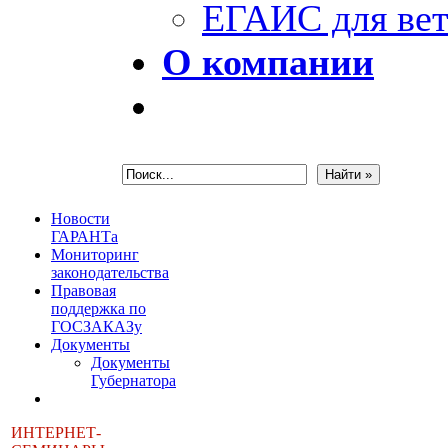
ЕГАИС для вет
О компании
Новости
ГАРАНТа
Мониторинг
законодательства
Правовая
поддержка по
ГОСЗАКАЗу
Документы
Документы
Губернатора
ИНТЕРНЕТ-