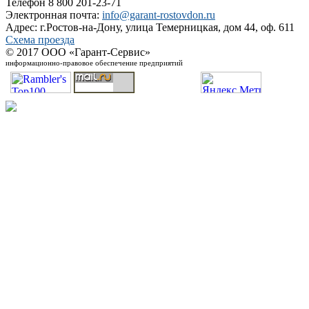
Телефон 8 800 201-23-71
Электронная почта:
info@garant-rostovdon.ru
Адрес: г.Ростов-на-Дону, улица Темерницкая, дом 44, оф. 611
Схема проезда
© 2017 ООО «Гарант-Сервис»
информационно-правовое обеспечение предприятий