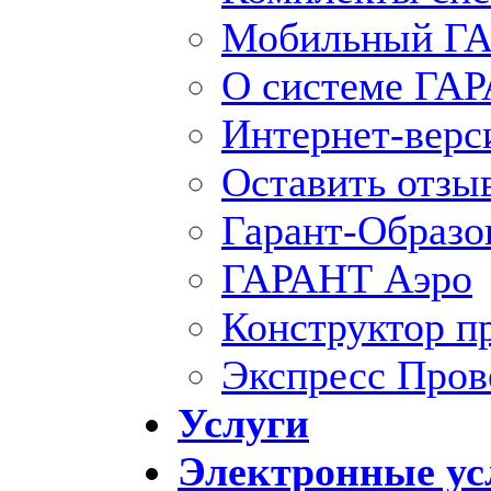
Мобильный ГА
О системе ГА
Интернет-вер
Оставить отзы
Гарант-Образо
ГАРАНТ Аэро
Конструктор п
Экспресс Пров
Услуги
Электронные ус