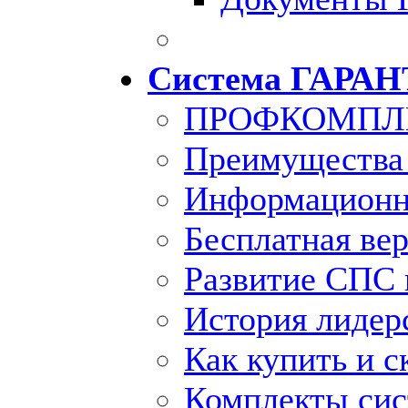
Система ГАРАН
ПРОФКОМПЛ
Преимущества
Информационн
Бесплатная ве
Развитие СПС 
История лидер
Как купить и с
Комплекты си