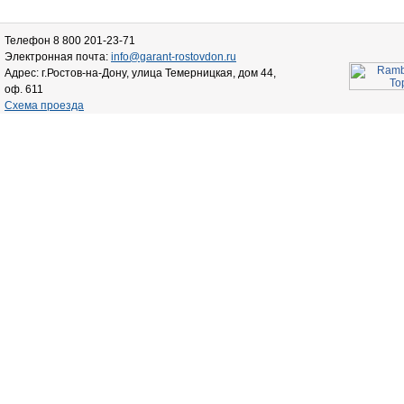
Телефон 8 800 201-23-71
Электронная почта:
info@garant-rostovdon.ru
Адрес: г.Ростов-на-Дону, улица Темерницкая, дом 44,
оф. 611
Схема проезда