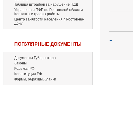
Таблица штрафов за нарушение ПДД
Управления ПФР по Ростовской области.
Контакты и график работы
Центр занятости населения г. Ростов-на-
Дону
←
ПОПУЛЯРНЫЕ ДОКУМЕНТЫ
Документы Губернатора
Законы
Кодексы РФ
Конституция РФ
Формы, образцы, бланки