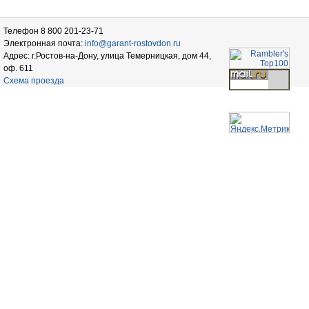
Телефон 8 800 201-23-71
Электронная почта:
info@garant-rostovdon.ru
Адрес: г.Ростов-на-Дону, улица Темерницкая, дом 44,
оф. 611
Схема проезда