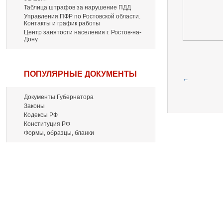
Таблица штрафов за нарушение ПДД
Управления ПФР по Ростовской области.
Контакты и график работы
Центр занятости населения г. Ростов-на-
Дону
ПОПУЛЯРНЫЕ ДОКУМЕНТЫ
←
Документы Губернатора
Законы
Кодексы РФ
Конституция РФ
Формы, образцы, бланки