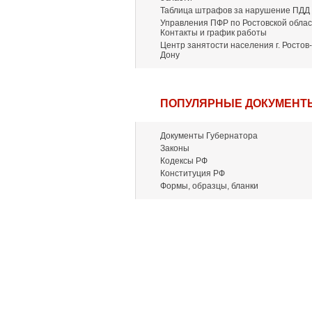
Таблица штрафов за нарушение ПДД
Управления ПФР по Ростовской облас
Контакты и график работы
Центр занятости населения г. Ростов-
Дону
ПОПУЛЯРНЫЕ ДОКУМЕНТ
Документы Губернатора
Законы
Кодексы РФ
Конституция РФ
Формы, образцы, бланки