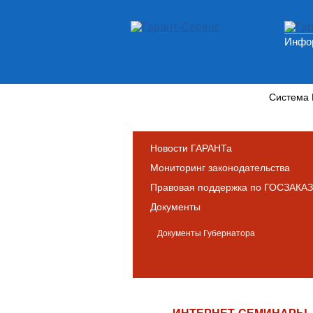
Инфор
Новости и аналитика
Система
Новости ГАРАНТа
Мониторинг законодательства
Правовая поддержка по ГОСЗАКАЗ
Документы
Документы Губернатора