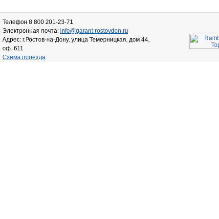
Телефон 8 800 201-23-71
Электронная почта:
info@garant-rostovdon.ru
Адрес: г.Ростов-на-Дону, улица Темерницкая, дом 44,
оф. 611
Схема проезда