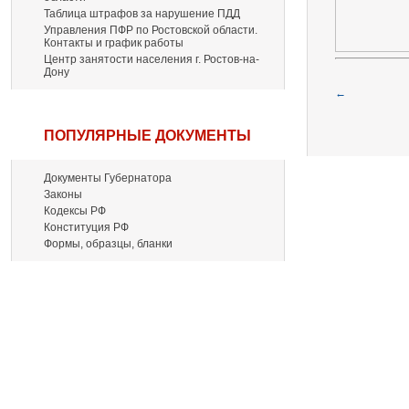
Таблица штрафов за нарушение ПДД
Управления ПФР по Ростовской области.
Контакты и график работы
Центр занятости населения г. Ростов-на-
Дону
←
ПОПУЛЯРНЫЕ ДОКУМЕНТЫ
Документы Губернатора
Законы
Кодексы РФ
Конституция РФ
Формы, образцы, бланки