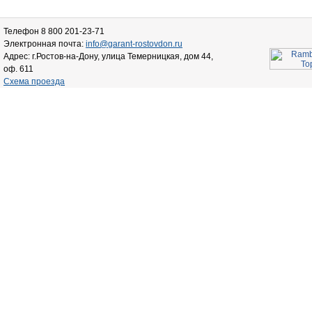
Телефон 8 800 201-23-71
Электронная почта:
info@garant-rostovdon.ru
Адрес: г.Ростов-на-Дону, улица Темерницкая, дом 44,
оф. 611
Схема проезда