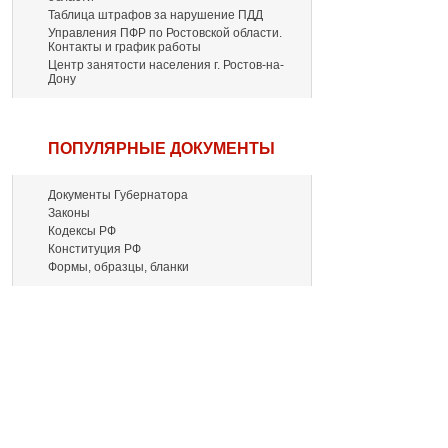
Таблица штрафов за нарушение ПДД
Управления ПФР по Ростовской области.
Контакты и график работы
Центр занятости населения г. Ростов-на-
Дону
ПОПУЛЯРНЫЕ ДОКУМЕНТЫ
Документы Губернатора
Законы
Кодексы РФ
Конституция РФ
Формы, образцы, бланки