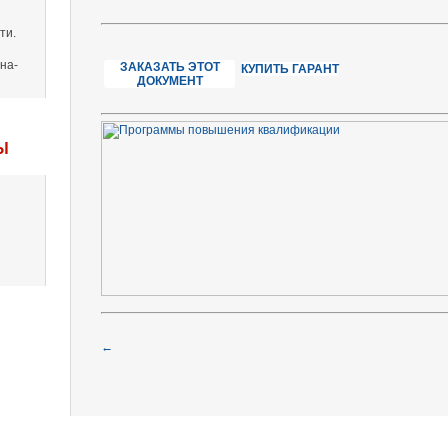
ти.
на-
ЗАКАЗАТЬ ЭТОТ
КУПИТЬ ГАРАНТ
ДОКУМЕНТ
Ы
←