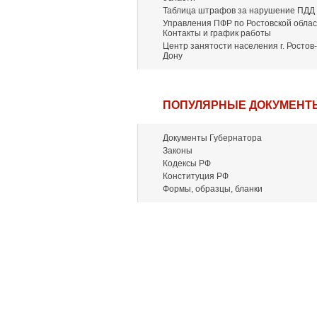
Таблица штрафов за нарушение ПДД
Управления ПФР по Ростовской облас
Контакты и график работы
Центр занятости населения г. Ростов-
Дону
ПОПУЛЯРНЫЕ ДОКУМЕНТ
Документы Губернатора
Законы
Кодексы РФ
Конституция РФ
Формы, образцы, бланки