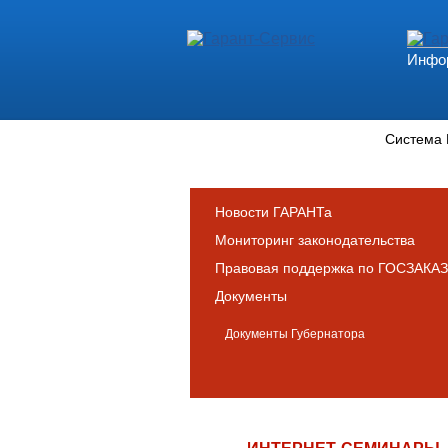
Инфор
Новости и аналитика
Система
Новости ГАРАНТа
Мониторинг законодательства
Правовая поддержка по ГОСЗАКАЗ
Документы
Документы Губернатора