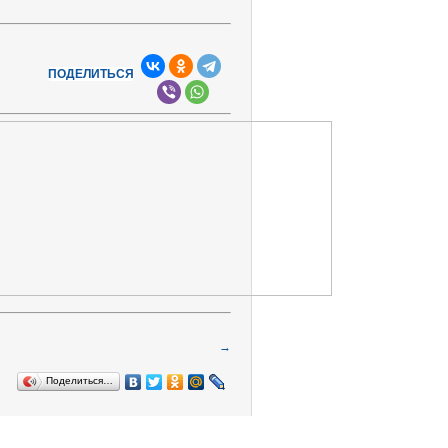
ПОДЕЛИТЬСЯ
→
Поделиться…