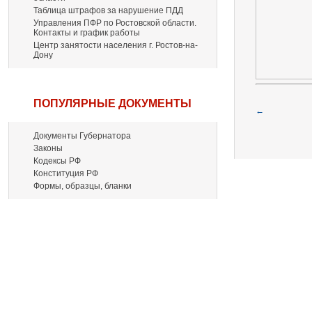
Таблица штрафов за нарушение ПДД
Управления ПФР по Ростовской области.
Контакты и график работы
Центр занятости населения г. Ростов-на-
Дону
ПОПУЛЯРНЫЕ ДОКУМЕНТЫ
←
Документы Губернатора
Законы
Кодексы РФ
Конституция РФ
Формы, образцы, бланки