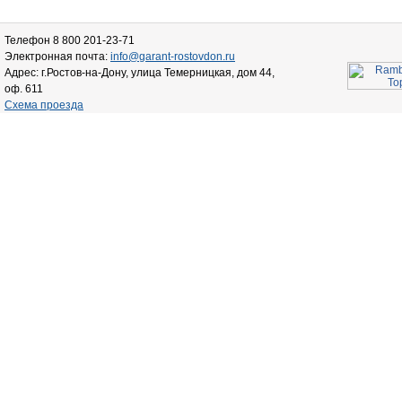
Телефон 8 800 201-23-71
Электронная почта:
info@garant-rostovdon.ru
Адрес: г.Ростов-на-Дону, улица Темерницкая, дом 44,
оф. 611
Схема проезда