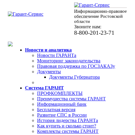
Информационно-правовое
обеспечение Ростовской
области
Звоните нам:
8-800-201-23-71
Новости и аналитика
Новости ГАРАНТа
Мониторинг законодательства
Правовая поддержка по ГОСЗАКАЗу
Документы
Документы Губернатора
Система ГАРАНТ
ПРОФКОМПЛЕКТЫ
Преимущества системы ГАРАНТ
Информационный банк
Бесплатная версия
Развитие СПС в России
История лидерства ГАРАНТа
Как купить и сколько стоит?
Комплекты системы ГАРАНТ