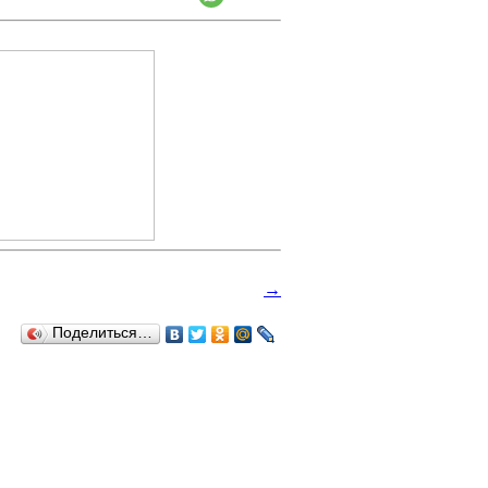
→
Поделиться…