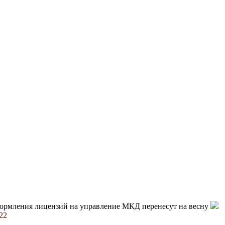
ормления лицензий на управление МКД перенесут на весну
22