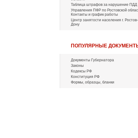
Таблица штрафов за нарушение ПДД
Управления ПФР по Ростовской облас
Контакты и график работы
Центр занятости населения г. Ростов-
Дону
ПОПУЛЯРНЫЕ ДОКУМЕНТ
Документы Губернатора
Законы
Кодексы РФ
Конституция РФ
Формы, образцы, бланки