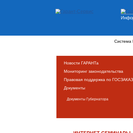
Инфор
Новости и аналитика
Система
Новости ГАРАНТа
Мониторинг законодательства
Правовая поддержка по ГОСЗАКАЗ
Документы
Документы Губернатора