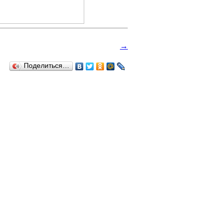
→
Поделиться…