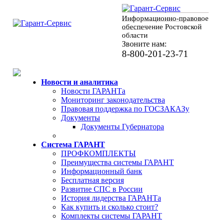
Информационно-правовое
обеспечение Ростовской
области
Звоните нам:
8-800-201-23-71
Новости и аналитика
Новости ГАРАНТа
Мониторинг законодательства
Правовая поддержка по ГОСЗАКАЗу
Документы
Документы Губернатора
Система ГАРАНТ
ПРОФКОМПЛЕКТЫ
Преимущества системы ГАРАНТ
Информационный банк
Бесплатная версия
Развитие СПС в России
История лидерства ГАРАНТа
Как купить и сколько стоит?
Комплекты системы ГАРАНТ