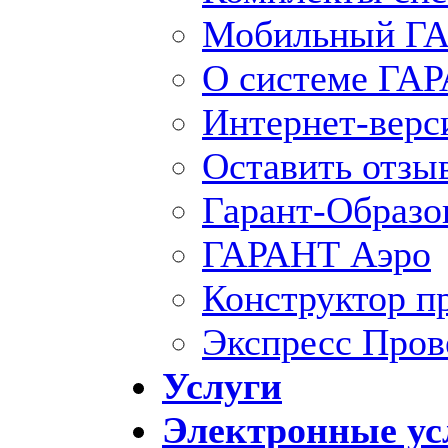
Мобильный ГА
О системе ГА
Интернет-вер
Оставить отзы
Гарант-Образо
ГАРАНТ Аэро
Конструктор п
Экспресс Пров
Услуги
Электронные ус