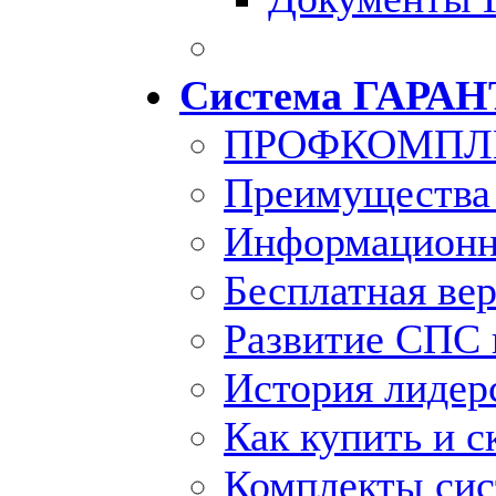
Система ГАРАН
ПРОФКОМПЛ
Преимущества
Информационн
Бесплатная ве
Развитие СПС 
История лидер
Как купить и с
Комплекты си