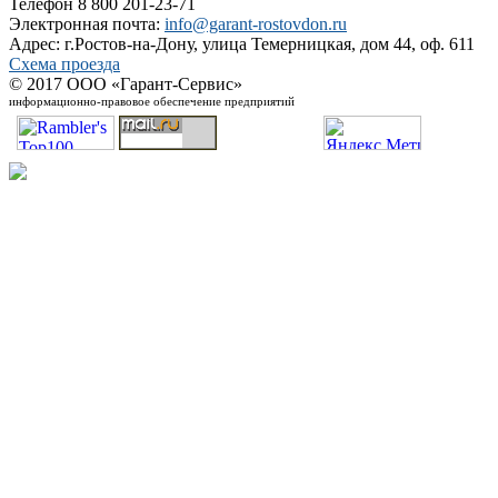
Телефон 8 800 201-23-71
Электронная почта:
info@garant-rostovdon.ru
Адрес: г.Ростов-на-Дону, улица Темерницкая, дом 44, оф. 611
Схема проезда
© 2017 ООО «Гарант-Сервис»
информационно-правовое обеспечение предприятий