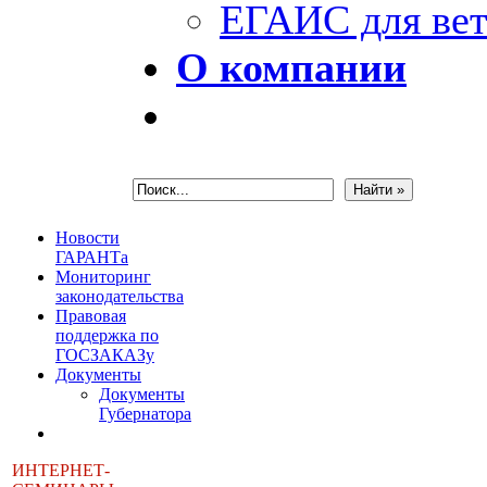
ЕГАИС для вет
О компании
Новости
ГАРАНТа
Мониторинг
законодательства
Правовая
поддержка по
ГОСЗАКАЗу
Документы
Документы
Губернатора
ИНТЕРНЕТ-