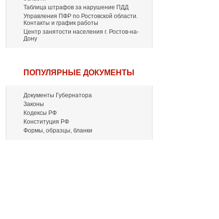
Таблица штрафов за нарушение ПДД
Управления ПФР по Ростовской области.
Контакты и график работы
Центр занятости населения г. Ростов-на-
Дону
ПОПУЛЯРНЫЕ ДОКУМЕНТЫ
Документы Губернатора
Законы
Кодексы РФ
Конституция РФ
Формы, образцы, бланки