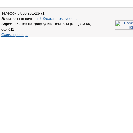
Телефон 8 800 201-23-71
Электронная почта:
info@garant-rostovdon.ru
Адрес: г.Ростов-на-Дону, улица Темерницкая, дом 44,
оф. 611
Схема проезда