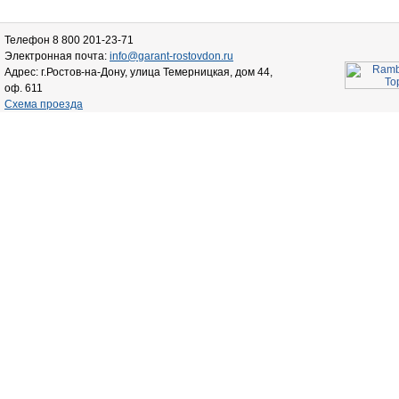
Телефон 8 800 201-23-71
Электронная почта:
info@garant-rostovdon.ru
Адрес: г.Ростов-на-Дону, улица Темерницкая, дом 44,
оф. 611
Схема проезда