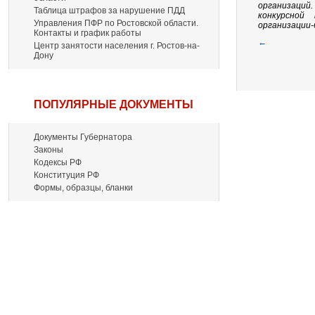
организаций
Таблица штрафов за нарушение ПДД
конкурсной
Управления ПФР по Ростовской области.
организации-
Контакты и график работы
←
Центр занятости населения г. Ростов-на-
Дону
ПОПУЛЯРНЫЕ ДОКУМЕНТЫ
Документы Губернатора
Законы
Кодексы РФ
Конституция РФ
Формы, образцы, бланки