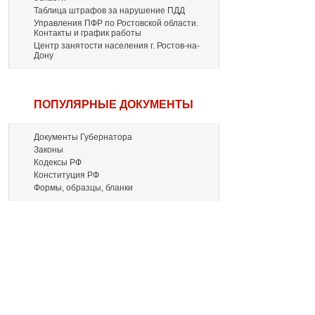
Таблица штрафов за нарушение ПДД
Управления ПФР по Ростовской области.
Контакты и график работы
Центр занятости населения г. Ростов-на-
Дону
ПОПУЛЯРНЫЕ ДОКУМЕНТЫ
Документы Губернатора
Законы
Кодексы РФ
Конституция РФ
Формы, образцы, бланки