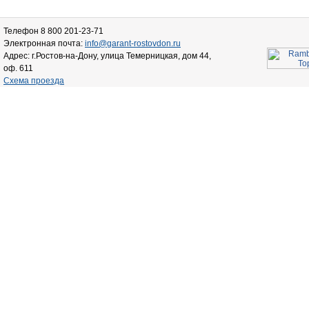
Телефон 8 800 201-23-71
Электронная почта:
info@garant-rostovdon.ru
Адрес: г.Ростов-на-Дону, улица Темерницкая, дом 44,
оф. 611
Схема проезда