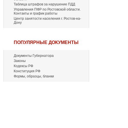
Таблица штрафов за нарушение ПДД
Управления ПФР по Ростовской области.
Контакты и график работы
Центр занятости населения г. Ростов-на-
Дону
ПОПУЛЯРНЫЕ ДОКУМЕНТЫ
Документы Губернатора
Законы
Кодексы РФ
Конституция РФ
Формы, образцы, бланки