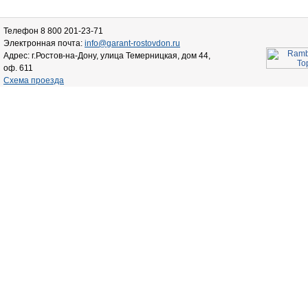
Телефон 8 800 201-23-71
Электронная почта:
info@garant-rostovdon.ru
Адрес: г.Ростов-на-Дону, улица Темерницкая, дом 44,
оф. 611
Схема проезда