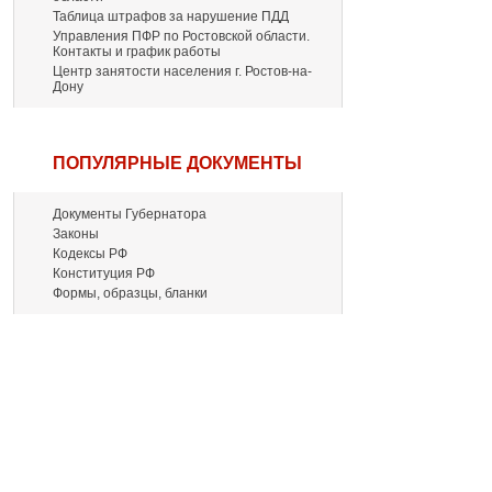
Таблица штрафов за нарушение ПДД
Управления ПФР по Ростовской области.
Контакты и график работы
Центр занятости населения г. Ростов-на-
Дону
ПОПУЛЯРНЫЕ ДОКУМЕНТЫ
Документы Губернатора
Законы
Кодексы РФ
Конституция РФ
Формы, образцы, бланки