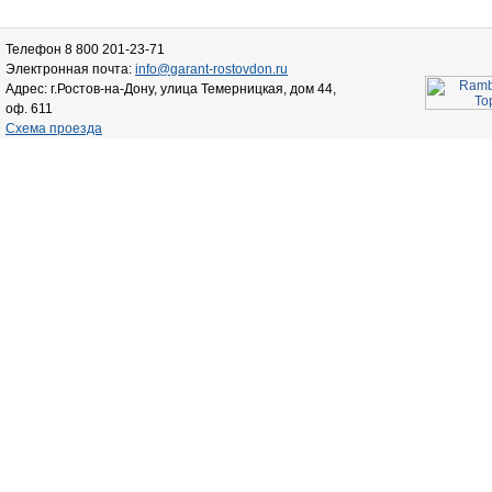
Телефон 8 800 201-23-71
Электронная почта:
info@garant-rostovdon.ru
Адрес: г.Ростов-на-Дону, улица Темерницкая, дом 44,
оф. 611
Схема проезда