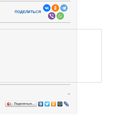
ПОДЕЛИТЬСЯ
→
Поделиться…