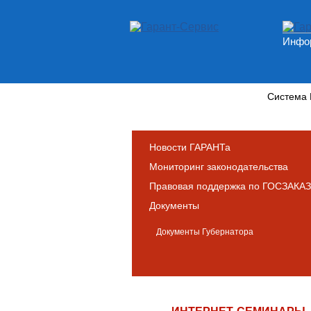
Инфор
Новости и аналитика
Система
Новости ГАРАНТа
Мониторинг законодательства
Правовая поддержка по ГОСЗАКАЗ
Документы
Документы Губернатора