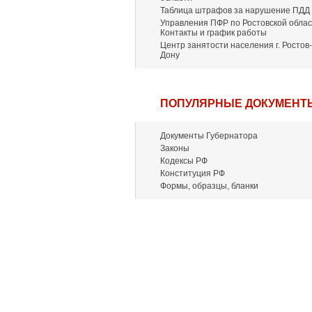
Таблица штрафов за нарушение ПДД
Управления ПФР по Ростовской облас
Контакты и график работы
Центр занятости населения г. Ростов-
Дону
ПОПУЛЯРНЫЕ ДОКУМЕНТ
Документы Губернатора
Законы
Кодексы РФ
Конституция РФ
Формы, образцы, бланки