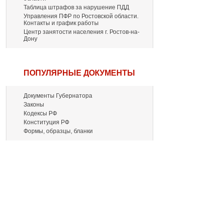
Таблица штрафов за нарушение ПДД
Управления ПФР по Ростовской области.
Контакты и график работы
Центр занятости населения г. Ростов-на-
Дону
ПОПУЛЯРНЫЕ ДОКУМЕНТЫ
Документы Губернатора
Законы
Кодексы РФ
Конституция РФ
Формы, образцы, бланки