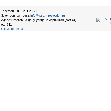
Телефон 8 800 201-23-71
Электронная почта:
info@garant-rostovdon.ru
Адрес: г.Ростов-на-Дону, улица Темерницкая, дом 44,
оф. 611
Схема проезда