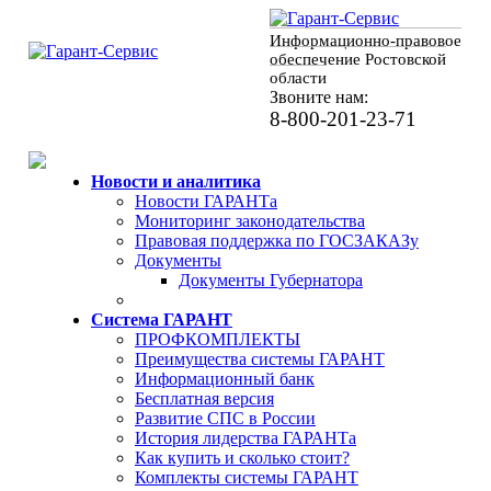
Информационно-правовое
обеспечение Ростовской
области
Звоните нам:
8-800-201-23-71
Новости и аналитика
Новости ГАРАНТа
Мониторинг законодательства
Правовая поддержка по ГОСЗАКАЗу
Документы
Документы Губернатора
Система ГАРАНТ
ПРОФКОМПЛЕКТЫ
Преимущества системы ГАРАНТ
Информационный банк
Бесплатная версия
Развитие СПС в России
История лидерства ГАРАНТа
Как купить и сколько стоит?
Комплекты системы ГАРАНТ