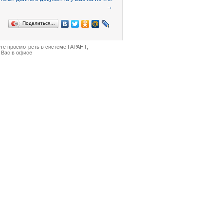
→
Поделиться…
ете просмотреть в
системе ГАРАНТ
,
 Вас в офисе