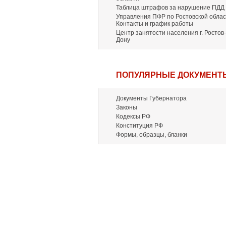
Таблица штрафов за нарушение ПДД
Управления ПФР по Ростовской облас
Контакты и график работы
Центр занятости населения г. Ростов-
Дону
ПОПУЛЯРНЫЕ ДОКУМЕНТ
Документы Губернатора
Законы
Кодексы РФ
Конституция РФ
Формы, образцы, бланки