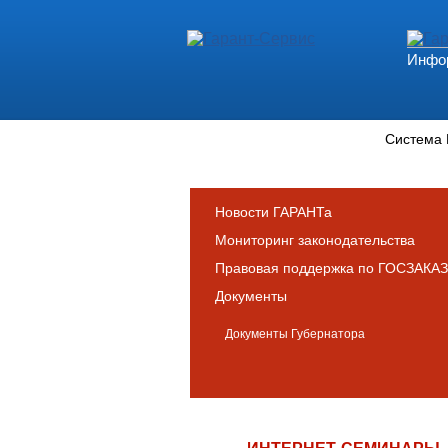
Инфор
Новости и аналитика
Система
Новости ГАРАНТа
Мониторинг законодательства
Правовая поддержка по ГОСЗАКАЗ
Документы
Документы Губернатора