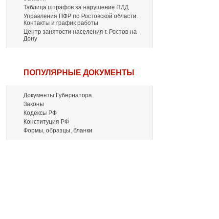
Таблица штрафов за нарушение ПДД
Управления ПФР по Ростовской области.
Контакты и график работы
Центр занятости населения г. Ростов-на-
Дону
ПОПУЛЯРНЫЕ ДОКУМЕНТЫ
Документы Губернатора
Законы
Кодексы РФ
Конституция РФ
Формы, образцы, бланки