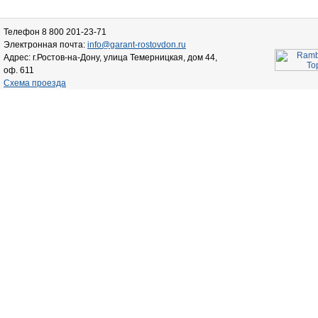
Телефон 8 800 201-23-71
Электронная почта:
info@garant-rostovdon.ru
Адрес: г.Ростов-на-Дону, улица Темерницкая, дом 44,
оф. 611
Схема проезда