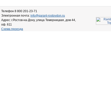
Телефон 8 800 201-23-71
Электронная почта:
info@garant-rostovdon.ru
Адрес: г.Ростов-на-Дону, улица Темерницкая, дом 44,
оф. 611
Схема проезда