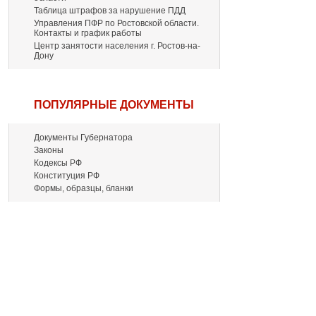
Таблица штрафов за нарушение ПДД
Управления ПФР по Ростовской области.
Контакты и график работы
Центр занятости населения г. Ростов-на-
Дону
ПОПУЛЯРНЫЕ ДОКУМЕНТЫ
Документы Губернатора
Законы
Кодексы РФ
Конституция РФ
Формы, образцы, бланки