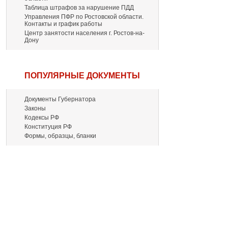
Таблица штрафов за нарушение ПДД
Управления ПФР по Ростовской области.
Контакты и график работы
Центр занятости населения г. Ростов-на-
Дону
ПОПУЛЯРНЫЕ ДОКУМЕНТЫ
Документы Губернатора
Законы
Кодексы РФ
Конституция РФ
Формы, образцы, бланки