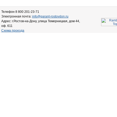
Телефон 8 800 201-23-71
Электронная почта:
info@garant-rostovdon.ru
Адрес: г.Ростов-на-Дону, улица Темерницкая, дом 44,
оф. 611
Схема проезда