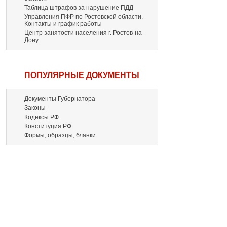
Таблица штрафов за нарушение ПДД
Управления ПФР по Ростовской области.
Контакты и график работы
Центр занятости населения г. Ростов-на-
Дону
ПОПУЛЯРНЫЕ ДОКУМЕНТЫ
Документы Губернатора
Законы
Кодексы РФ
Конституция РФ
Формы, образцы, бланки