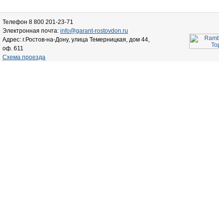
Телефон 8 800 201-23-71
Электронная почта:
info@garant-rostovdon.ru
Адрес: г.Ростов-на-Дону, улица Темерницкая, дом 44,
оф. 611
Схема проезда