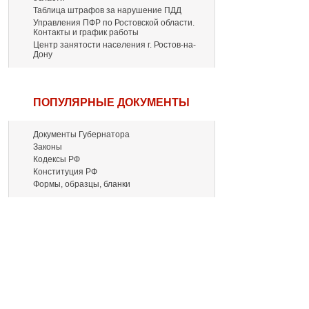
Таблица штрафов за нарушение ПДД
Управления ПФР по Ростовской области.
Контакты и график работы
Центр занятости населения г. Ростов-на-
Дону
ПОПУЛЯРНЫЕ ДОКУМЕНТЫ
Документы Губернатора
Законы
Кодексы РФ
Конституция РФ
Формы, образцы, бланки