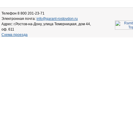
Телефон 8 800 201-23-71
Электронная почта:
info@garant-rostovdon.ru
Адрес: г.Ростов-на-Дону, улица Темерницкая, дом 44,
оф. 611
Схема проезда