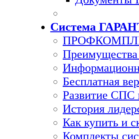
Система ГАРАН
ПРОФКОМПЛ
Преимущества
Информационн
Бесплатная ве
Развитие СПС 
История лидер
Как купить и с
Комплекты си