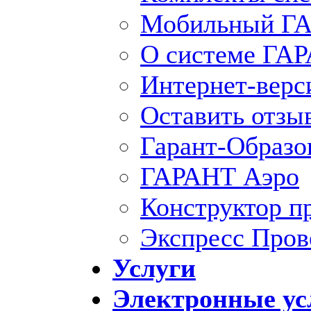
Мобильный ГА
О системе ГА
Интернет-вер
Оставить отзы
Гарант-Образо
ГАРАНТ Аэро
Конструктор п
Экспресс Пров
Услуги
Электронные ус