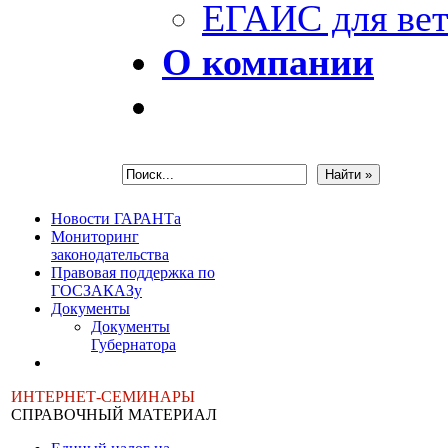
ЕГАИС для вет
О компании
Новости ГАРАНТа
Мониторинг
законодательства
Правовая поддержка по
ГОСЗАКАЗу
Документы
Документы
Губернатора
ИНТЕРНЕТ-СЕМИНАРЫ
СПРАВОЧНЫЙ МАТЕРИАЛ