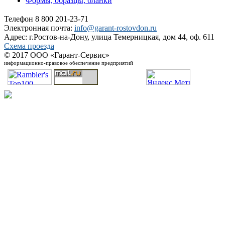
Формы, образцы, бланки
Телефон 8 800 201-23-71
Электронная почта:
info@garant-rostovdon.ru
Адрес: г.Ростов-на-Дону, улица Темерницкая, дом 44, оф. 611
Схема проезда
© 2017 ООО «Гарант-Сервис»
информационно-правовое обеспечение предприятий