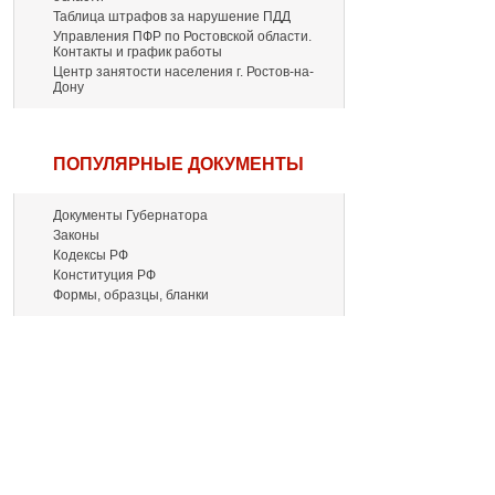
Таблица штрафов за нарушение ПДД
Управления ПФР по Ростовской области.
Контакты и график работы
Центр занятости населения г. Ростов-на-
Дону
ПОПУЛЯРНЫЕ ДОКУМЕНТЫ
Документы Губернатора
Законы
Кодексы РФ
Конституция РФ
Формы, образцы, бланки