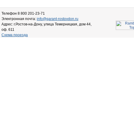
Телефон 8 800 201-23-71
Электронная почта:
info@garant-rostovdon.ru
Адрес: г.Ростов-на-Дону, улица Темерницкая, дом 44,
оф. 611
Схема проезда