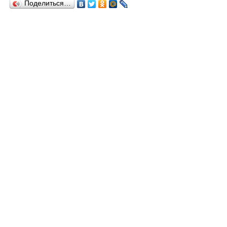
Поделиться…