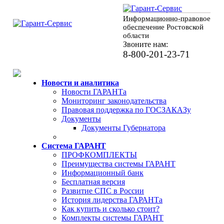
Информационно-правовое
обеспечение Ростовской
области
Звоните нам:
8-800-201-23-71
Новости и аналитика
Новости ГАРАНТа
Мониторинг законодательства
Правовая поддержка по ГОСЗАКАЗу
Документы
Документы Губернатора
Система ГАРАНТ
ПРОФКОМПЛЕКТЫ
Преимущества системы ГАРАНТ
Информационный банк
Бесплатная версия
Развитие СПС в России
История лидерства ГАРАНТа
Как купить и сколько стоит?
Комплекты системы ГАРАНТ