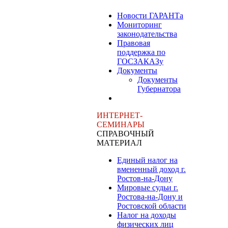
Новости ГАРАНТа
Мониторинг
законодательства
Правовая
поддержка по
ГОСЗАКАЗу
Документы
Документы
Губернатора
ИНТЕРНЕТ-
СЕМИНАРЫ
СПРАВОЧНЫЙ
МАТЕРИАЛ
Единый налог на
вмененный доход г.
Ростов-на-Дону
Мировые судьи г.
Ростова-на-Дону и
Ростовской области
Налог на доходы
физических лиц