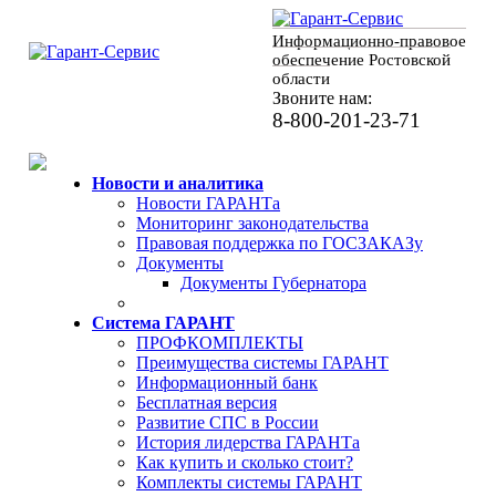
Информационно-правовое
обеспечение Ростовской
области
Звоните нам:
8-800-201-23-71
Новости и аналитика
Новости ГАРАНТа
Мониторинг законодательства
Правовая поддержка по ГОСЗАКАЗу
Документы
Документы Губернатора
Система ГАРАНТ
ПРОФКОМПЛЕКТЫ
Преимущества системы ГАРАНТ
Информационный банк
Бесплатная версия
Развитие СПС в России
История лидерства ГАРАНТа
Как купить и сколько стоит?
Комплекты системы ГАРАНТ