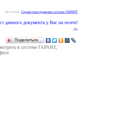
Источник:
Справочная правовая система ГАРАНТ
→
Поделиться…
смотреть в
системе ГАРАНТ
,
фисе