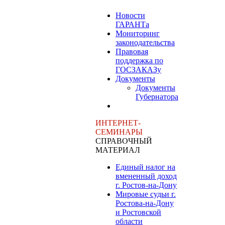
Новости
ГАРАНТа
Мониторинг
законодательства
Правовая
поддержка по
ГОСЗАКАЗу
Документы
Документы
Губернатора
ИНТЕРНЕТ-
СЕМИНАРЫ
СПРАВОЧНЫЙ
МАТЕРИАЛ
Единый налог на
вмененный доход
г. Ростов-на-Дону
Мировые судьи г.
Ростова-на-Дону
и Ростовской
области