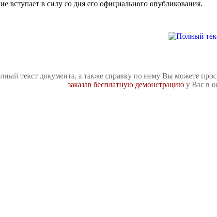
ие вступает в силу со дня его официального опубликования.
лный текст документа, а также справку по нему Вы можете про
заказав бесплатную демонстрацию
у Вас в о