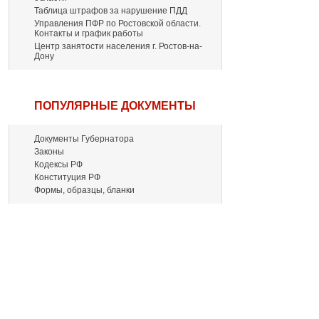
Таблица штрафов за нарушение ПДД
Управления ПФР по Ростовской области.
Контакты и график работы
Центр занятости населения г. Ростов-на-
Дону
ПОПУЛЯРНЫЕ ДОКУМЕНТЫ
Документы Губернатора
Законы
Кодексы РФ
Конституция РФ
Формы, образцы, бланки