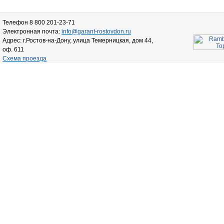
Телефон 8 800 201-23-71
Электронная почта:
info@garant-rostovdon.ru
Адрес: г.Ростов-на-Дону, улица Темерницкая, дом 44,
оф. 611
Схема проезда