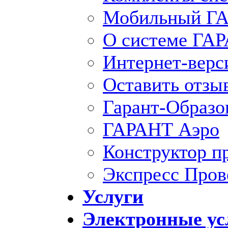
Мобильный ГА
О системе ГА
Интернет-вер
Оставить отзы
Гарант-Образо
ГАРАНТ Аэро
Конструктор п
Экспресс Пров
Услуги
Электронные ус