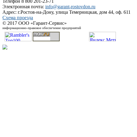
Телефон 8 800 201-23-71
Электронная почта:
info@garant-rostovdon.ru
Адрес: г.Ростов-на-Дону, улица Темерницкая, дом 44, оф. 611
Схема проезда
© 2017 ООО «Гарант-Сервис»
информационно-правовое обеспечение предприятий