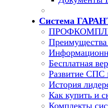
Система ГАРАН
ПРОФКОМПЛ
Преимущества
Информационн
Бесплатная ве
Развитие СПС 
История лидер
Как купить и с
Комплекты си