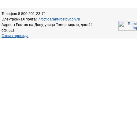
Телефон 8 800 201-23-71
Электронная почта:
info@garant-rostovdon.ru
Адрес: г.Ростов-на-Дону, улица Темерницкая, дом 44,
оф. 611
Схема проезда