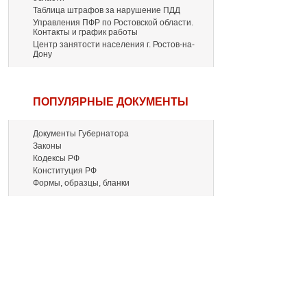
Таблица штрафов за нарушение ПДД
Управления ПФР по Ростовской области.
Контакты и график работы
Центр занятости населения г. Ростов-на-
Дону
ПОПУЛЯРНЫЕ ДОКУМЕНТЫ
Документы Губернатора
Законы
Кодексы РФ
Конституция РФ
Формы, образцы, бланки