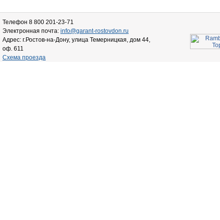
Телефон 8 800 201-23-71
Электронная почта:
info@garant-rostovdon.ru
Адрес: г.Ростов-на-Дону, улица Темерницкая, дом 44,
оф. 611
Схема проезда