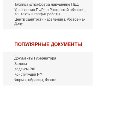
Таблица штрафов за нарушение ПДД
Управления ПФР по Ростовской области.
Контакты и график работы
Центр занятости населения г. Ростов-на-
Дону
ПОПУЛЯРНЫЕ ДОКУМЕНТЫ
Документы Губернатора
Законы
Кодексы РФ
Конституция РФ
Формы, образцы, бланки