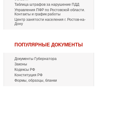
Таблица штрафов за нарушение ПДД
Управления ПФР по Ростовской области.
Контакты и график работы
Центр занятости населения г. Ростов-на-
Дону
ПОПУЛЯРНЫЕ ДОКУМЕНТЫ
Документы Губернатора
Законы
Кодексы РФ
Конституция РФ
Формы, образцы, бланки