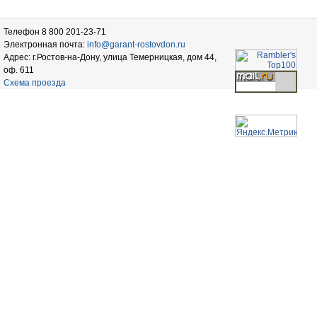
Телефон 8 800 201-23-71
Электронная почта:
info@garant-rostovdon.ru
Адрес: г.Ростов-на-Дону, улица Темерницкая, дом 44,
оф. 611
Схема проезда