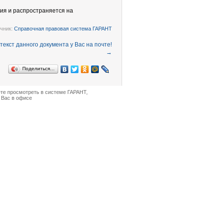
ния и распространяется на
чник:
Справочная правовая система ГАРАНТ
→
Поделиться…
ете просмотреть в
системе ГАРАНТ
,
 Вас в офисе