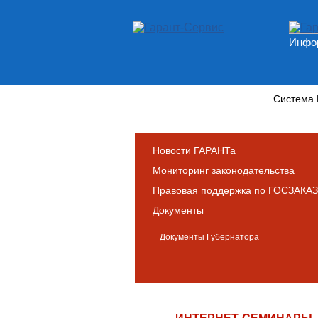
Инфор
Новости и аналитика
Система
Новости ГАРАНТа
Мониторинг законодательства
Правовая поддержка по ГОСЗАКАЗ
Документы
Документы Губернатора