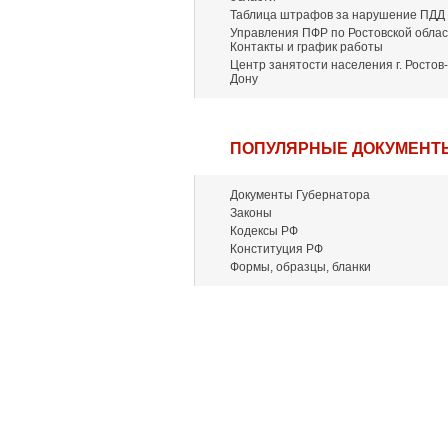
Таблица штрафов за нарушение ПДД
Управления ПФР по Ростовской облас
Контакты и график работы
Центр занятости населения г. Ростов-
Дону
ПОПУЛЯРНЫЕ ДОКУМЕНТ
Документы Губернатора
Законы
Кодексы РФ
Конституция РФ
Формы, образцы, бланки